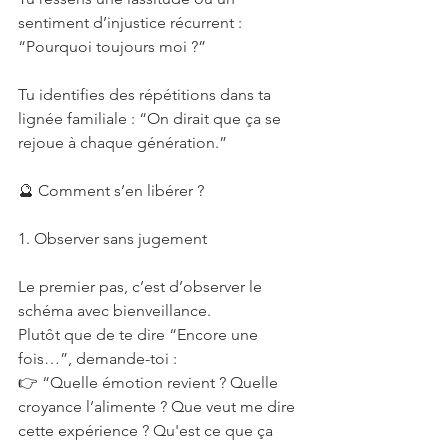
sentiment d’injustice récurrent : 
“Pourquoi toujours moi ?”
Tu identifies des répétitions dans ta 
lignée familiale : “On dirait que ça se 
rejoue à chaque génération.”
🔮 Comment s’en libérer ?
1. Observer sans jugement
Le premier pas, c’est d’observer le 
schéma avec bienveillance.
Plutôt que de te dire “Encore une 
fois…”, demande-toi :
👉 “Quelle émotion revient ? Quelle 
croyance l’alimente ? Que veut me dire 
cette expérience ? Qu'est ce que ça 