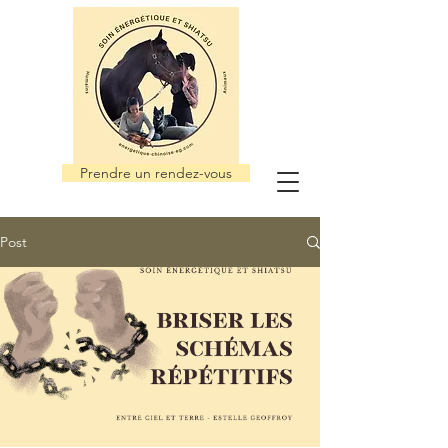
Prendre un rendez-vous
Post