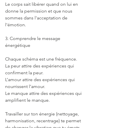
Le corps sait libérer quand on lui en 
donne la permission et que nous 
sommes dans l'acceptation de 
l'émotion.
3. Comprendre le message 
énergétique
Chaque schéma est une fréquence.
La peur attire des expériences qui 
confirment la peur.
L’amour attire des expériences qui 
nourrissent l’amour.
Le manque attire des expériences qui 
amplifient le manque.
Travailler sur ton énergie (nettoyage, 
harmonisation, recentrage) te permet 
de changer la vibration que tu émets 