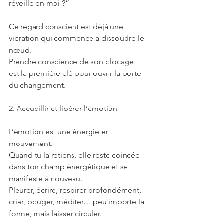
réveille en moi ?”
Ce regard conscient est déjà une 
vibration qui commence à dissoudre le 
nœud.
Prendre conscience de son blocage 
est la première clé pour ouvrir la porte 
du changement.
2. Accueillir et libérer l’émotion
L’émotion est une énergie en 
mouvement.
Quand tu la retiens, elle reste coincée 
dans ton champ énergétique et se 
manifeste à nouveau.
Pleurer, écrire, respirer profondément, 
crier, bouger, méditer… peu importe la 
forme, mais laisser circuler.