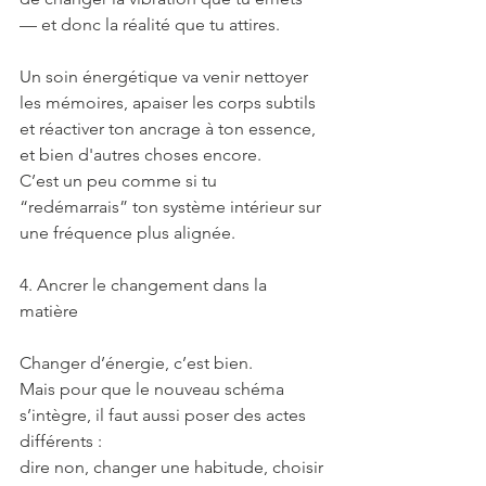
— et donc la réalité que tu attires.
Un soin énergétique va venir nettoyer 
les mémoires, apaiser les corps subtils 
et réactiver ton ancrage à ton essence, 
et bien d'autres choses encore.
C’est un peu comme si tu 
“redémarrais” ton système intérieur sur 
une fréquence plus alignée.
4. Ancrer le changement dans la 
matière
Changer d’énergie, c’est bien.
Mais pour que le nouveau schéma 
s’intègre, il faut aussi poser des actes 
différents :
dire non, changer une habitude, choisir 