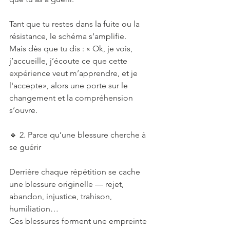
Tant que tu restes dans la fuite ou la 
résistance, le schéma s’amplifie.
Mais dès que tu dis : « Ok, je vois, 
j’accueille, j’écoute ce que cette 
expérience veut m’apprendre, et je 
l'accepte», alors une porte sur le 
changement et la compréhension 
s’ouvre.
🔹 2. Parce qu’une blessure cherche à 
se guérir
Derrière chaque répétition se cache 
une blessure originelle — rejet, 
abandon, injustice, trahison, 
humiliation…
Ces blessures forment une empreinte 