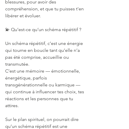
blessures, pour avoir des 
compréhension, et que tu puisses t'en 
libérer et évoluer.
💫 Qu’est-ce qu’un schéma répétitif ?
Un schéma répétitif, c’est une énergie 
qui tourne en boucle tant qu’elle n’a 
pas été comprise, accueillie ou 
transmutée.
C’est une mémoire — émotionnelle, 
énergétique, parfois 
transgénérationnelle ou karmique — 
qui continue à influencer tes choix, tes 
réactions et les personnes que tu 
attires.
Sur le plan spirituel, on pourrait dire 
qu’un schéma répétitif est une 