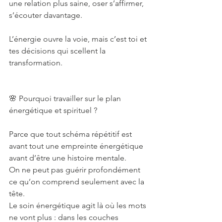
une relation plus saine, oser s’affirmer, 
s’écouter davantage.
L’énergie ouvre la voie, mais c’est toi et 
tes décisions qui scellent la 
transformation.
🌸 Pourquoi travailler sur le plan 
énergétique et spirituel ?
Parce que tout schéma répétitif est 
avant tout une empreinte énergétique 
avant d’être une histoire mentale.
On ne peut pas guérir profondément 
ce qu’on comprend seulement avec la 
tête.
Le soin énergétique agit là où les mots 
ne vont plus : dans les couches 